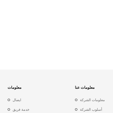
معلومات عنا
معلومات
معلومات الشركة
ايصال
أسلوب الشركة
خدمة فريق