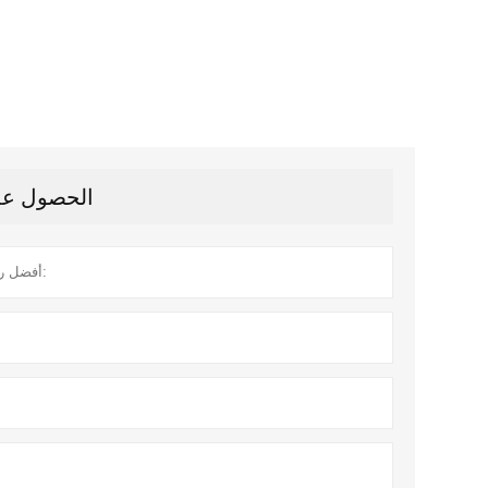
الحصول على