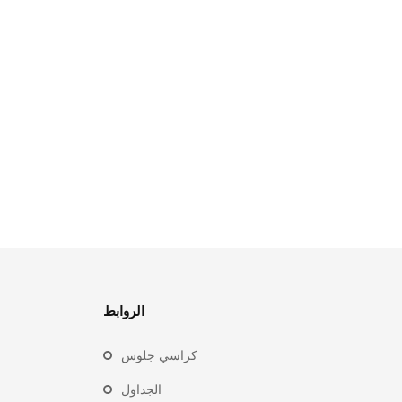
الروابط
كراسي جلوس
الجداول