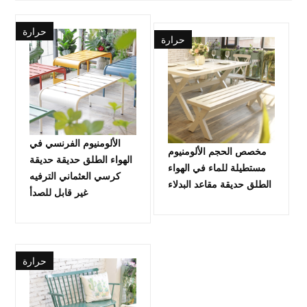
حرارة
حرارة
الألومنيوم الفرنسي في
مخصص الحجم الألومنيوم
الهواء الطلق حديقة حديقة
مستطيلة للماء في الهواء
كرسي العثماني الترفيه
الطلق حديقة مقاعد البدلاء
غير قابل للصدأ
حرارة