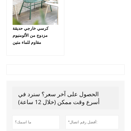
كرسي خارجي حديقة
مزدوج من الألومنيوم
مقاوم للماء متين
الحصول على آخر سعر؟ سنرد في
أسرع وقت ممكن (خلال 12 ساعة)