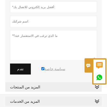


سياسة خاصة
تقدم

المزيد من المنتجات
المزيد من الخدمات