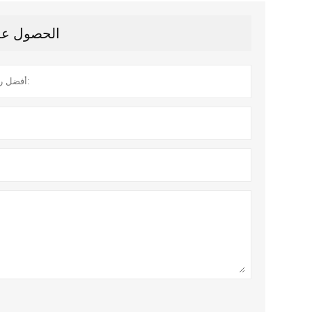
الحصول على