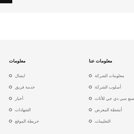
معلومات عنا
معلومات
معلومات الشركة
ايصال
أسلوب الشركة
خدمة فريق
نع سي دي جي للأثاث
أخبار
أنشطة المعرض
الشهادات
التعليمات
خريطة الموقع