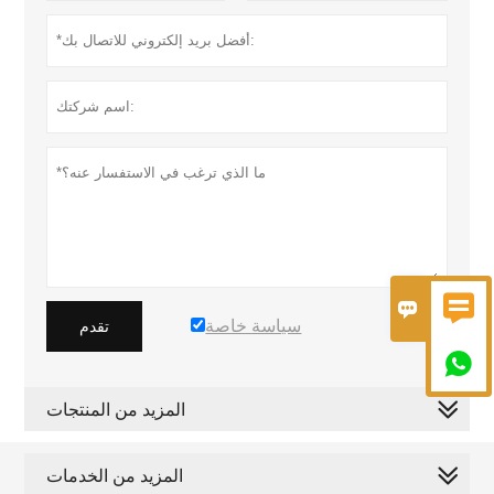


سياسة خاصة
تقدم

المزيد من المنتجات
المزيد من الخدمات