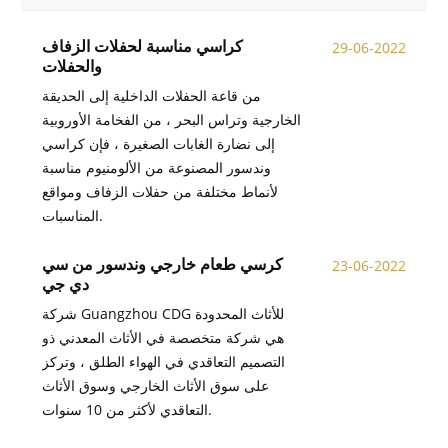
كراسي مناسبة لحفلات الزفاف
29-06-2022
والحفلات
من قاعة الحفلات الداخلية إلى الحديقة
الخارجية وتراس البحر ، من الفخامة الأوروبية
إلى نضارة الغابات الصغيرة ، فإن كراسي
وندسور المصنوعة من الألومنيوم مناسبة
لأنماط مختلفة من حفلات الزفاف ومواقع
المناسبات.
كرسي طعام خارجي وندسور من سي
23-06-2022
دي جي
شركة Guangzhou CDG للأثاث المحدودة
هي شركة متخصصة في الأثاث المعدني ذو
التصميم التعاقدي في الهواء الطلق ، وتركز
على سوق الأثاث الخارجي وسوق الأثاث
التعاقدي لأكثر من 10 سنوات.