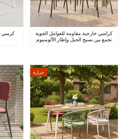
كراسي خارجية مقاومة للعوامل الجوية
كرسي م
تجمع بين نسيج الحبل وإطار الألومنيوم
حرارة