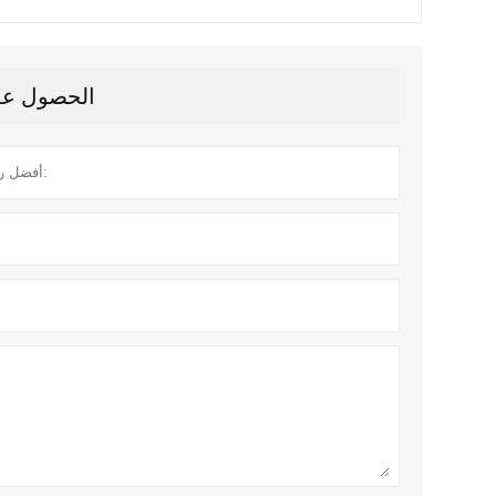
الحصول على