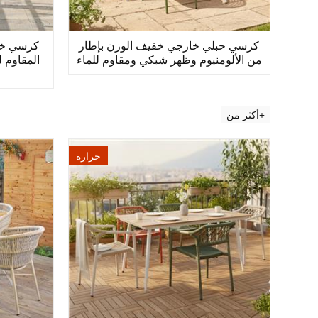
كرسي حبلي خارجي خفيف الوزن بإطار
كرسي خار
من الألومنيوم وظهر شبكي ومقاوم للماء
المقاوم 
أكثر من+
حرارة