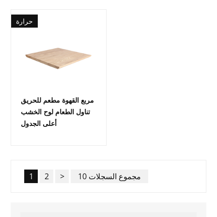
حرارة
مربع القهوة مطعم للحريق
تناول الطعام لوح الخشب
أعلى الجدول
10 مجموع السجلات
>
2
1