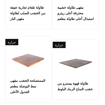
مقهى طاولة خشبية
طاولة طعام تجارية عتيقة
محترقة أعلى ريترو
من الخشب الصلب لطاولة
استبدال أعلى طاولة مطعم
مقهى البار
حرارة
حرارة
المستصلحة الخشب مقهى
طاولة قهوة بيسترو من
نمط البوصلة مطعم
خشب الساج الرماد البلوط
الجدول الأعلى