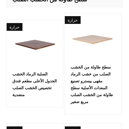
حرارة
حرارة
سطح طاولة من الخشب
الصلب من خشب الرماد
الصلبة الرماد الخشب
مقهى بيسترو تصنيع
الجدول الأعلى مطعم فندق
المعدات الأصلية سطح
تخصيص الخشب الصلب
طاولة من الخشب الصلب
منضدية
مربع صغير