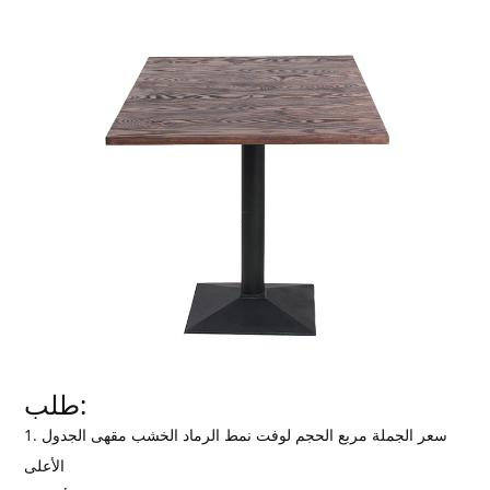
طلب:
1. سعر الجملة مربع الحجم لوفت نمط الرماد الخشب مقهى الجدول
الأعلى