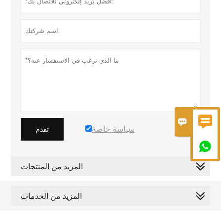


سياسة خاصة
تقدم

المزيد من المنتجات
المزيد من الخدمات