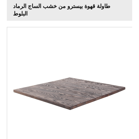
طاولة قهوة بيسترو من خشب الساج الرماد
البلوط