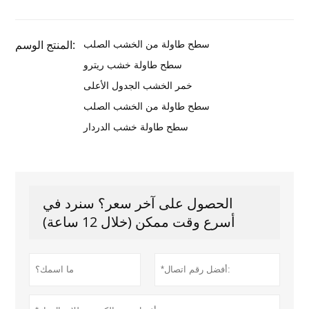
سطح طاولة من الخشب الصلب
المنتج الوسم:
سطح طاولة خشب ريترو
خمر الخشب الجدول الأعلى
سطح طاولة من الخشب الصلب
سطح طاولة خشب الدردار
الحصول على آخر سعر؟ سنرد في
أسرع وقت ممكن (خلال 12 ساعة)