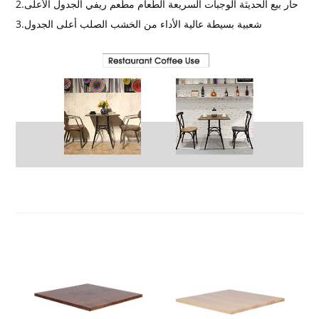
2.حار بيع الحديثة الوجبات السريعة الطعام مطعم ريفي الجدول الأعلى
3.شعبية بسيطة عالية الأداء من الخشب الصلب أعلى الجدول