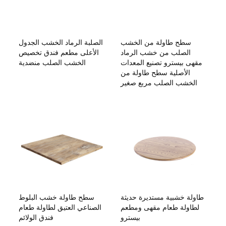
سطح طاولة من الخشب
الصلبة الرماد الخشب الجدول
الصلب من خشب الرماد
الأعلى مطعم فندق تخصيص
مقهى بيسترو تصنيع المعدات
الخشب الصلب منضدية
الأصلية سطح طاولة من
الخشب الصلب مربع صغير
طاولة خشبية مستديرة حديثة
سطح طاولة خشب البلوط
لطاولة طعام مقهى ومطعم
الصناعي العتيق لطاولة طعام
بيسترو
فندق الولائم