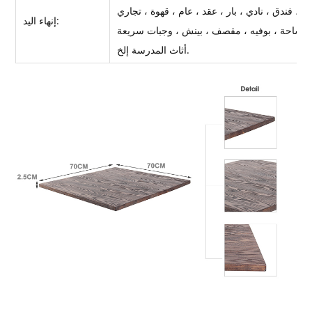
إنهاء اليد:
أثاث المدرسة إلخ.