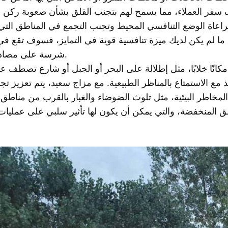
 سفر العملاء، مما يسمح لهم بتجنب القلق بشأن صعوبة ركن 
راعاة الوضع التنافسي المحيط وتجنب التجمع في المناطق التي 
 ما لم يكن لديك ميزة تنافسية قوية في التمايز، فسوف تقع ف
شرسة على مصادر العملاء.
 مكانًا خلابًا، مثل إطلالة على البحر أو الجبل أو شارع تصطف ع
ذ مع الاستمتاع بالمناظر الطبيعية. مع مزاج سعيد، يتم تعزيز تجر
 المخاطر البيئية، مثل تلوث الضوضاء والغبار بالقرب من مناطق 