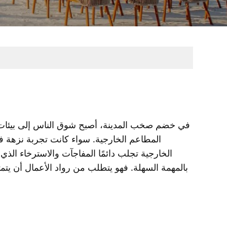
في خضم صخب المدينة، أصبح شوق الناس إلى بيئات تن
المطاعم الخارجية. سواء كانت تجربة نزهة
الخارجية تجلب دائمًا المفاجآت والاسترخاء ال
بالمهمة السهلة. فهو يتطلب من رواد الأعمال أن يتم