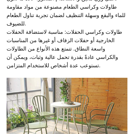
طاولات وكراسي الطعام مصنوعة من مواد مقاومة
للماء والبقع وسهلة التنظيف لضمان تجربة تناول الطعام
للضيوف.
طاولات وكراسي الحفلات: مناسبة لاستضافة الحفلات
الخارجية أو حفلات الزفاف أو غيرها من المناسبات
واسعة النطاق. تتمتع هذه الأنواع من الطاولات
والكراسي عادةً بقدرة تحمل عالية وثبات، ويمكن أن
تستوعب عدة أشخاص للاستخدام المتزامن.