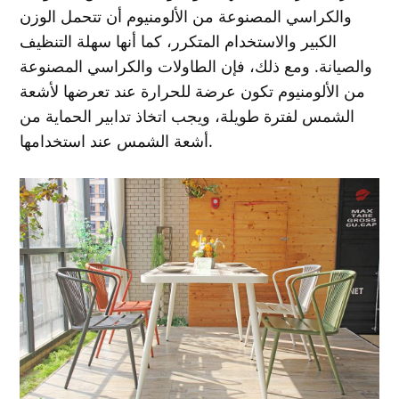
والكراسي المصنوعة من الألومنيوم أن تتحمل الوزن
الكبير والاستخدام المتكرر، كما أنها سهلة التنظيف
والصيانة. ومع ذلك، فإن الطاولات والكراسي المصنوعة
من الألومنيوم تكون عرضة للحرارة عند تعرضها لأشعة
الشمس لفترة طويلة، ويجب اتخاذ تدابير الحماية من
أشعة الشمس عند استخدامها.