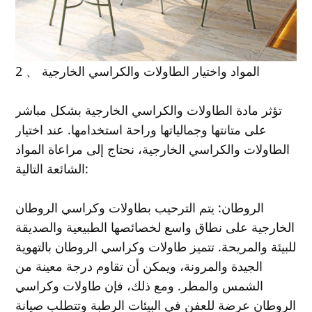
2 、 المواد واختيار الطاولات والكراسي الخارجية
تؤثر مادة الطاولات والكراسي الخارجية بشكل مباشر
على متانتها وجمالياتها وراحة استخدامها. عند اختيار
الطاولات والكراسي الخارجية، نحتاج إلى مراعاة المواد
الشائعة التالية:
الروطان: يتم الترحيب بطاولات وكراسي الروطان
الخارجية على نطاق واسع لخصائصها الطبيعية والصديقة
للبيئة والمريحة. تتميز طاولات وكراسي الروطان بالتهوية
الجيدة والمرونة، ويمكن أن تقاوم درجة معينة من
الشمس والمطر. ومع ذلك، فإن طاولات وكراسي
الروطان عرضة للعفن في البيئات الرطبة وتتطلب صيانة