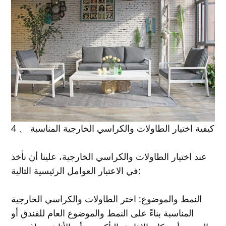
4 、 كيفية اختيار الطاولات والكراسي الخارجية المناسبة
عند اختيار الطاولات والكراسي الخارجية، علينا أن نأخذ
في الاعتبار العوامل الرئيسية التالية:
النمط والموضوع: اختر الطاولات والكراسي الخارجية
المناسبة بناءً على النمط والموضوع العام للفندق أو