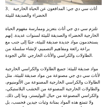
3、 أثاث سي دي جي: المدافعون عن الحياة الخارجية
الخضراء والصديقة للبيئة
تلتزم سي دي جي أثاث بتعزيز وممارسة مفهوم الحياة
الخارجية الخضراء والصديقة للبيئة لسنوات عديدة. إنهم
يستخدمون مواد جديدة صديقة للبيئة، جنبًا إلى جنب مع
براعة رائعة ومفاهيم التصميم، لإنشاء سلسلة من
الطاولات والكراسي والأثاث الخارجي عالي الجودة.
مواد صديقة للبيئة: جميع الطاولات والكراسي الخارجية
لأثاث سي دي جي مصنوعة من مواد صديقة للبيئة، مثل
الطاولات والكراسي الخارجية المصنوعة من الألومنيوم،
والطاولات الخارجية المصنوعة من الخشب البلاستيكي،
والكراسي المصنوعة من حبال البوليستر، وما إلى ذلك.
ولا تتمتع هذه المواد بمتانة وثبات جيدين فحسب، بل