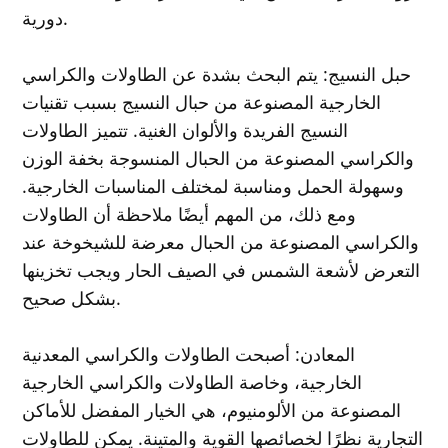
دورية.
حبل النسيج: يتم البحث بشدة عن الطاولات والكراسي
الخارجية المصنوعة من حبال النسيج بسبب تقنيات
النسيج الفريدة والألوان الغنية. تتميز الطاولات
والكراسي المصنوعة من الحبال المنسوجة بخفة الوزن
وسهولة الحمل ومناسبة لمختلف المناسبات الخارجية.
ومع ذلك، من المهم أيضًا ملاحظة أن الطاولات
والكراسي المصنوعة من الحبال معرضة للشيخوخة عند
التعرض لأشعة الشمس في الصيف الحار ويجب تخزينها
بشكل صحيح.
المعادن: أصبحت الطاولات والكراسي المعدنية
الخارجية، وخاصة الطاولات والكراسي الخارجية
المصنوعة من الألومنيوم، هي الخيار المفضل للأماكن
التجارية نظرًا لخصائصها القوية والمتينة. يمكن للطاولات