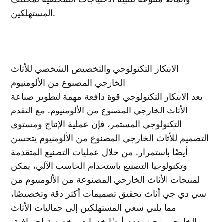
المستهلكين.
الابتكار التكنولوجي والتخصيص الشخصي للأثاث
الخارجي المصنوع من الألومنيوم
يعد الابتكار التكنولوجي قوة دافعة مهمة لتطوير صناعة
الأثاث الخارجي المصنوع من الألومنيوم. مع التقدم
التكنولوجي المستمر، فإن عملية الإنتاج ومستوى
التصميم للأثاث الخارجي المصنوع من الألومنيوم يتحسن
أيضًا باستمرار. من خلال عمليات التصنيع المتقدمة
وتكنولوجيا التصنيع باستخدام الحاسب الآلي، يمكن
لمنتجات الأثاث الخارجي المصنوعة من الألومنيوم من
سي دي جي أثاث تحقيق تصميمات أكثر دقة وتخصيصًا،
مما يلبي سعي المستهلكين إلى جماليات الأثاث
الخارجي. نحن نقدم أيضًا خدمات مخصصة احترافية،