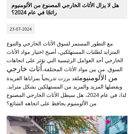
هل لا يزال الأثاث الخارجي المصنوع من الألومنيوم
رائجًا في عام 2024؟
23-07-2024
مع التطور المستمر لسوق الأثاث الخارجي والتنوع
المتزايد لطلبات المستهلكين، أصبح اختيار مواد الأثاث
الخارجي أحد العوامل الرئيسية التي تؤثر على اتجاهات
أثاث خارجي
السوق. من بين مواد الأثاث المختلفة،
من الألومنيوم
لقد برزت تدريجياً بمزاياها الفريدة
ويفضلها المزيد والمزيد من المستهلكين بشكل متزايد.
لذا، في عام 2024، هل سيظل الأثاث الخارجي المصنوع
من الألومنيوم يحافظ على اتجاهه الشائع؟