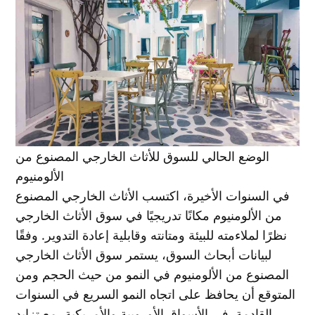
الوضع الحالي للسوق للأثاث الخارجي المصنوع من
الألومنيوم
في السنوات الأخيرة، اكتسب الأثاث الخارجي المصنوع
من الألومنيوم مكانًا تدريجيًا في سوق الأثاث الخارجي
نظرًا لملاءمته للبيئة ومتانته وقابلية إعادة التدوير. وفقًا
لبيانات أبحاث السوق، يستمر سوق الأثاث الخارجي
المصنوع من الألومنيوم في النمو من حيث الحجم ومن
المتوقع أن يحافظ على اتجاه النمو السريع في السنوات
القادمة. في الأسواق الأوروبية والأمريكية، مع تزايد