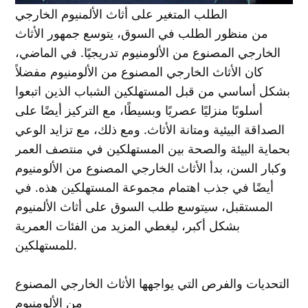
الطلب المتغير على أثاث الألمنيوم الخارجي
من منظور الطلب في السوق، يتوسع جمهور الأثاث
الخارجي المصنوع من الألومنيوم تدريجيًا. في الماضي،
كان الأثاث الخارجي المصنوع من الألومنيوم مفضلاً
بشكل أساسي من قبل المستهلكين الشباب الذين اتبعوا
أسلوبًا منزليًا عصريًا وبسيطًا، مع التركيز أيضًا على
الصداقة البيئية ومتانة الأثاث. ومع ذلك، مع تزايد الوعي
بحماية البيئة والصحة بين المستهلكين في منتصف العمر
وكبار السن، بدأ الأثاث الخارجي المصنوع من الألومنيوم
أيضًا في جذب اهتمام مجموعة المستهلكين هذه. في
المستقبل، سيتوسع طلب السوق على أثاث الألمنيوم
بشكل أكبر، ليغطي المزيد من الفئات العمرية
للمستهلكين.
التحديات والفرص التي يواجهها الأثاث الخارجي المصنوع
من الألومنيوم