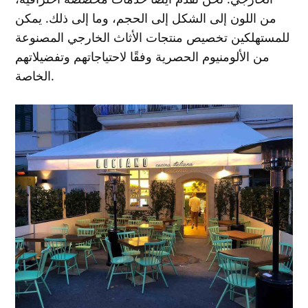
من اللون إلى الشكل إلى الحجم، وما إلى ذلك. يمكن
للمستهلكين تخصيص منتجات الأثاث الخارجي المصنوعة
من الألومنيوم الحصرية وفقًا لاحتياجاتهم وتفضيلاتهم
الخاصة.