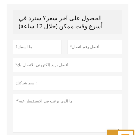
الحصول على آخر سعر؟ سنرد في
أسرع وقت ممكن (خلال 12 ساعة)