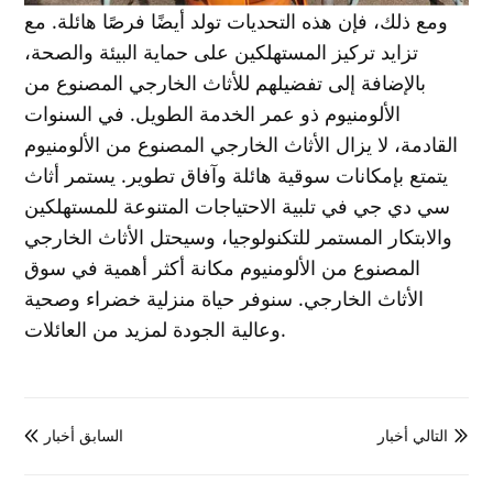
ومع ذلك، فإن هذه التحديات تولد أيضًا فرصًا هائلة. مع
تزايد تركيز المستهلكين على حماية البيئة والصحة،
بالإضافة إلى تفضيلهم للأثاث الخارجي المصنوع من
الألومنيوم ذو عمر الخدمة الطويل. في السنوات
القادمة، لا يزال الأثاث الخارجي المصنوع من الألومنيوم
يتمتع بإمكانات سوقية هائلة وآفاق تطوير. يستمر أثاث
سي دي جي في تلبية الاحتياجات المتنوعة للمستهلكين
والابتكار المستمر للتكنولوجيا، وسيحتل الأثاث الخارجي
المصنوع من الألومنيوم مكانة أكثر أهمية في سوق
الأثاث الخارجي. سنوفر حياة منزلية خضراء وصحية
وعالية الجودة لمزيد من العائلات.
التالي أخبار
السابق أخبار

