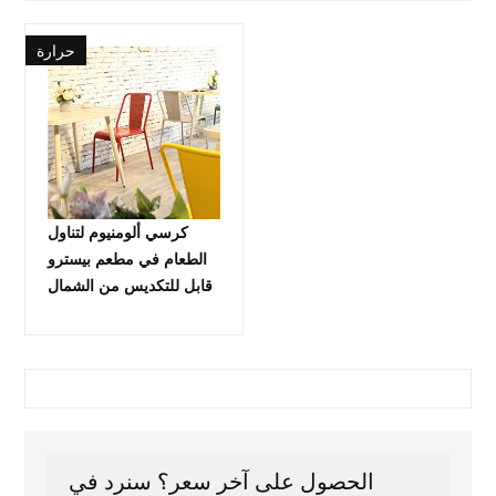
حرارة
كرسي ألومنيوم لتناول
الطعام في مطعم بيسترو
قابل للتكديس من الشمال
الحصول على آخر سعر؟ سنرد في