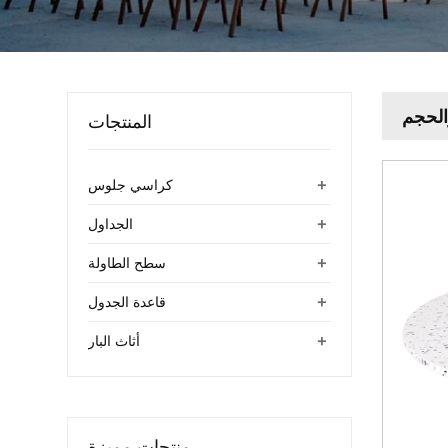
الحجم
المنتجات
+
كراسي جلوس
+
الجداول
+
سطح الطاولة
+
قاعدة الجدول
+
أثاث البار
منتجات مميزة