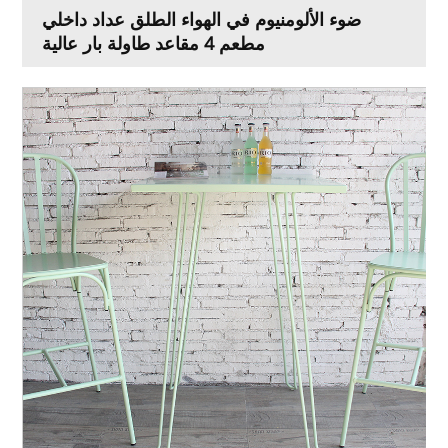
ضوء الألومنيوم في الهواء الطلق عداد داخلي
مطعم 4 مقاعد طاولة بار عالية