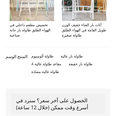
أثاث بار الفناء خفيف الوزن
تخصيص مطعم داخلي في
طويل القامة في الهواء الطلق
الهواء الطلق طاولة بار حانة
طاولة صغيرة
صناعية
طاولة بار عالية
طاولة ألومنيوم
المنتج الوسم:
طاولة بار خفيفة
4 مقاعد طاولة عالية
طاولة عالية مضادة
الحصول على آخر سعر؟ سنرد في
أسرع وقت ممكن (خلال 12 ساعة)