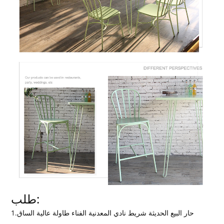
طلب:
1.حار البيع الحديثة شريط نادي المعدنية الفناء طاولة عالية الساق