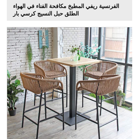
الفرنسية ريفي المطبخ مكافحة الفناء في الهواء
الطلق حبل النسيج كرسي بار