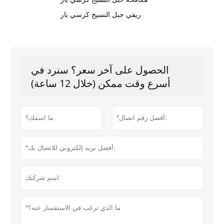
ريفي حبل النسيج كرسي بار
الحصول على آخر سعر؟ سنرد في
أسرع وقت ممكن (خلال 12 ساعة)