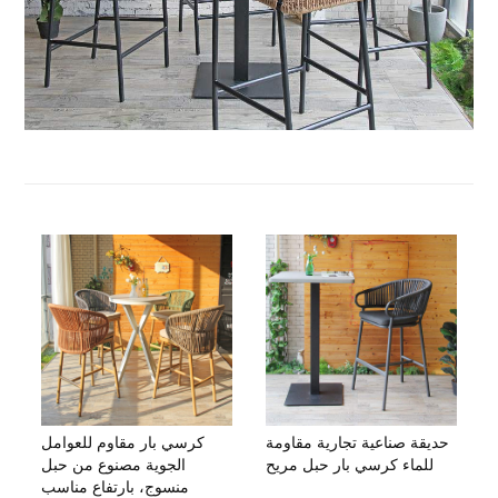
حديقة صناعية تجارية مقاومة
كرسي بار مقاوم للعوامل
للماء كرسي بار حبل مريح
الجوية مصنوع من حبل
منسوج، بارتفاع مناسب