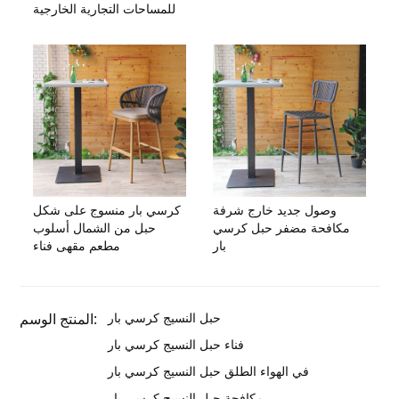
للمساحات التجارية الخارجية
وصول جديد خارج شرفة
كرسي بار منسوج على شكل
مكافحة مضفر حبل كرسي
حبل من الشمال أسلوب
بار
مطعم مقهى فناء
حبل النسيج كرسي بار
المنتج الوسم:
فناء حبل النسيج كرسي بار
في الهواء الطلق حبل النسيج كرسي بار
مكافحة حبل النسيج كرسي بار