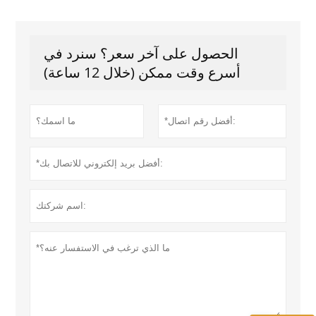
الحصول على آخر سعر؟ سنرد في
أسرع وقت ممكن (خلال 12 ساعة)