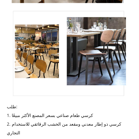
طلب:
1. كرسي طعام صناعي بسعر المصنع الأكثر مبيعًا
2. كرسي ذو إطار معدني ومقعد من الخشب الرقائقي للاستخدام
التجاري