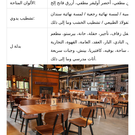
الألوان المتاحة:
تشطيب يدوي:
بدلة ل
أثاث مدرسي وما إلى ذلك.