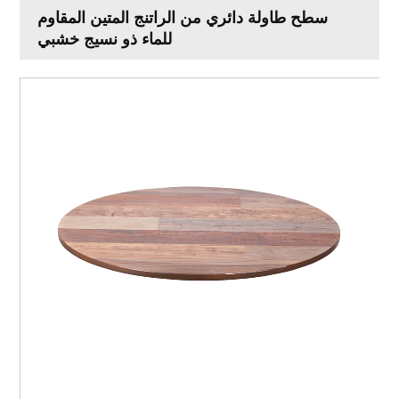
سطح طاولة دائري من الراتنج المتين المقاوم
للماء ذو ​​نسيج خشبي