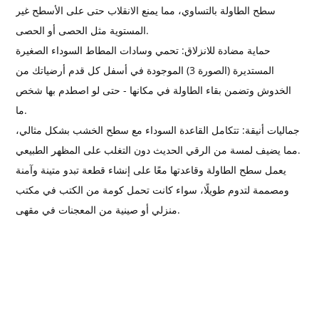
سطح الطاولة بالتساوي، مما يمنع الانقلاب حتى على الأسطح غير
المستوية مثل الحصى أو الحصى.
حماية مضادة للانزلاق: تحمي وسادات المطاط السوداء الصغيرة
المستديرة (الصورة 3) الموجودة في أسفل كل قدم أرضياتك من
الخدوش وتضمن بقاء الطاولة في مكانها - حتى لو اصطدم بها شخص
ما.
جماليات أنيقة: تتكامل القاعدة السوداء مع سطح الخشب بشكل مثالي،
مما يضيف لمسة من الرقي الحديث دون التغلب على المظهر الطبيعي.
يعمل سطح الطاولة وقاعدتها معًا على إنشاء قطعة تبدو متينة وآمنة
ومصممة لتدوم طويلًا، سواء كانت تحمل كومة من الكتب في مكتب
منزلي أو صينية من المعجنات في مقهى.