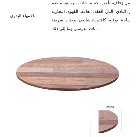
الانتهاء اليدوي:
أثاث مدرسي وما إلى ذلك.