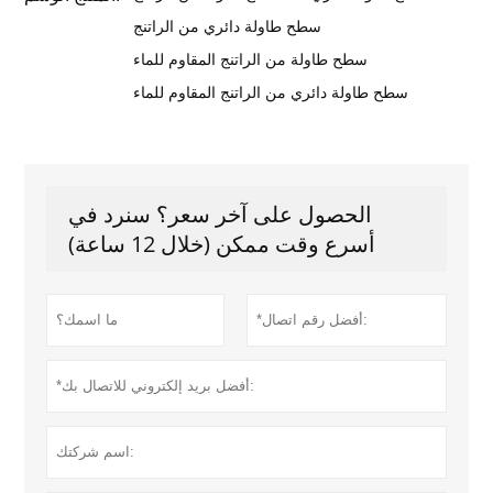
سطح طاولة دائري من الراتنج
سطح طاولة من الراتنج المقاوم للماء
سطح طاولة دائري من الراتنج المقاوم للماء
الحصول على آخر سعر؟ سنرد في
أسرع وقت ممكن (خلال 12 ساعة)