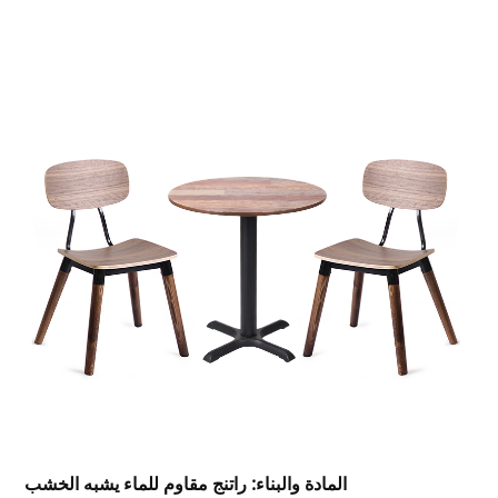
المادة والبناء: راتنج مقاوم للماء يشبه الخشب