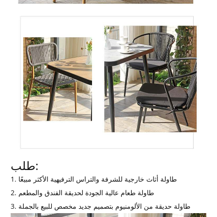
طلب:
1. طاولة أثاث خارجية للشرفة والتراس الترفيهية الأكثر مبيعًا
2. طاولة طعام عالية الجودة لحديقة الفندق والمطعم
3. طاولة حديقة من الألومنيوم بتصميم جديد مخصص للبيع بالجملة