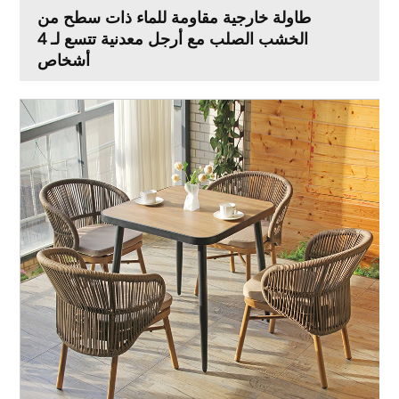
طاولة خارجية مقاومة للماء ذات سطح من
الخشب الصلب مع أرجل معدنية تتسع لـ 4
أشخاص