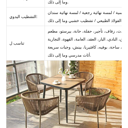
وما إلى ذلك.
التشطيب اليدوي:
تناسب ل
أثاث مدرسي وما إلى ذلك.