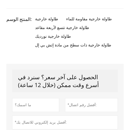
طاولة خارجية مقاومة للماء
طاولة خارجية
المنتج الوسم:
طاولة خارجية تتسع لأربعة مقاعد
طاولة خارجية نورديك
طاولة خارجية ذات سطح من مادة إتش بي إل
الحصول على آخر سعر؟ سنرد في
أسرع وقت ممكن (خلال 12 ساعة)